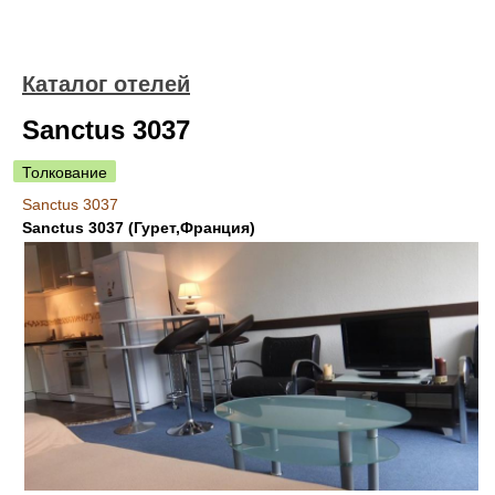
Каталог отелей
Sanctus 3037
Толкование
Sanctus 3037
Sanctus 3037 (Гурет,Франция)